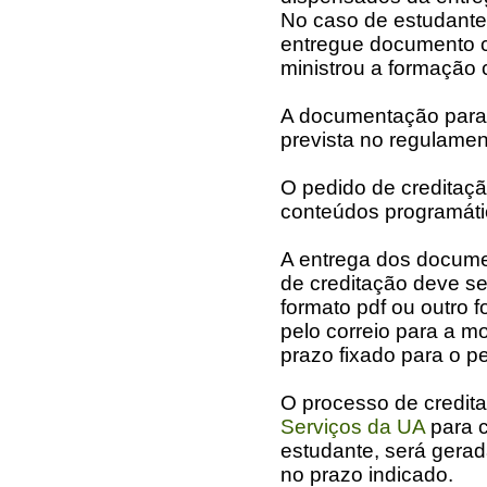
No caso de estudante
entregue documento co
ministrou a formação 
A documentação para 
prevista no regulamen
O pedido de creditaçã
conteúdos programáti
A entrega dos docume
de creditação deve se
formato pdf ou outro f
pelo correio para a m
prazo fixado para o p
O processo de credit
Serviços da UA
para c
estudante, será gera
no prazo indicado.