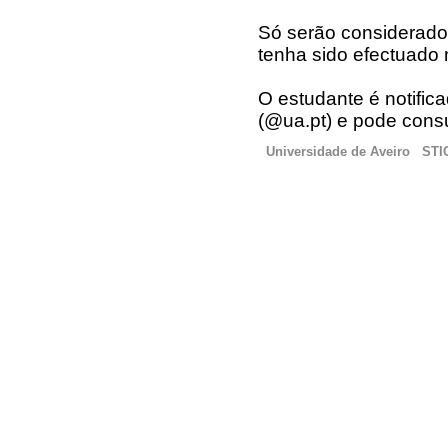
Só serão considerado
tenha sido efectuado 
O estudante é notifica
(@ua.pt) e pode consu
Universidade de Aveiro
STI